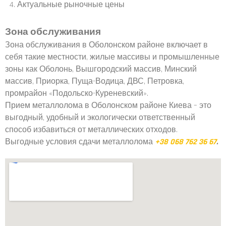
Актуальные рыночные цены
Зона обслуживания
Зона обслуживания в Оболонском районе включает в
себя такие местности, жилые массивы и промышленные
зоны как Оболонь, Вышгородский массив, Минский
массив, Приорка, Пуща-Водица, ДВС, Петровка,
промрайон «Подольско-Куреневский».
Прием металлолома в Оболонском районе Киева – это
выгодный, удобный и экологически ответственный
способ избавиться от металлических отходов.
Выгодные условия сдачи металлолома
+38 068 762 36 67
.