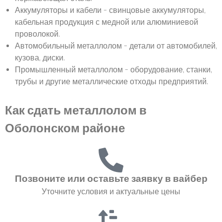
Аккумуляторы и кабели – свинцовые аккумуляторы,
кабельная продукция с медной или алюминиевой
проволокой.
Автомобильный металлолом – детали от автомобилей,
кузова, диски.
Промышленный металлолом – оборудование, станки,
трубы и другие металлические отходы предприятий.
Как сдать металлолом в
Оболонском районе
Позвоните или оставьте заявку в вайбер
Уточните условия и актуальные цены