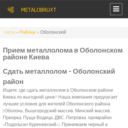
Home
»
Районы
»
Оболонский
Прием металлолома в Оболонском
районе Киева
Сдать металлолом – Оболонский
район
Ищете, где сдать металлолом в Оболонском районе
Киева по выгодной цене? Наша компания предлагает
лучшие условия для жителей Оболонского района
(Оболонь, Вышгородский массив, Минский массив,
Приорка, Пуща-Водица, ДВС, Петровка, промрайон
«Подольско-Куреневский»). Принимаем черный и