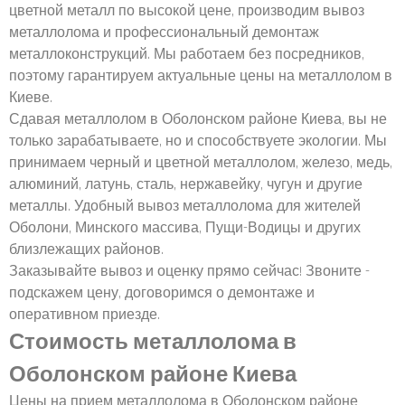
цветной металл по высокой цене, производим вывоз
металлолома и профессиональный демонтаж
металлоконструкций. Мы работаем без посредников,
поэтому гарантируем актуальные цены на металлолом в
Киеве.
Сдавая металлолом в Оболонском районе Киева, вы не
только зарабатываете, но и способствуете экологии. Мы
принимаем черный и цветной металлолом, железо, медь,
алюминий, латунь, сталь, нержавейку, чугун и другие
металлы. Удобный вывоз металлолома для жителей
Оболони, Минского массива, Пущи-Водицы и других
близлежащих районов.
Заказывайте вывоз и оценку прямо сейчас! Звоните -
подскажем цену, договоримся о демонтаже и
оперативном приезде.
Стоимость металлолома в
Оболонском районе Киева
Цены на прием металлолома в Оболонском районе