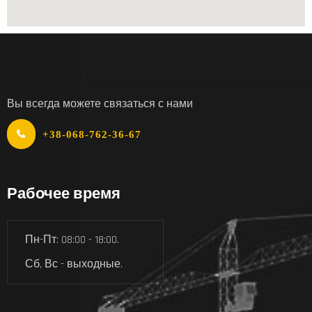
Вы всегда можете связаться с нами
+38-068-762-36-67
Рабочее время
Пн-Пт: 08:00 - 18:00.
Сб, Вс - выходные.