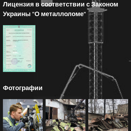
Лицензия в соответствии с Законом
Украины "О металлоломе"
Фотографии