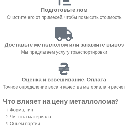
Подготовьте лом
Очистите его от примесей, чтобы повысить стоимость
Доставьте металлолом или закажите вывоз
Мы предлагаем услугу транспортировки
Оценка и взвешивание. Оплата
Точное определение веса и качества материала и расчет
Что влияет на цену металлолома?
Форма, тип
Чистота материала
Объем партии