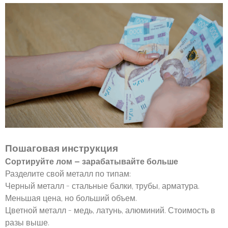
Пошаговая инструкция
Сортируйте лом — зарабатывайте больше
Разделите свой металл по типам:
Черный металл – стальные балки, трубы, арматура.
Меньшая цена, но больший объем.
Цветной металл – медь, латунь, алюминий. Стоимость в
разы выше.