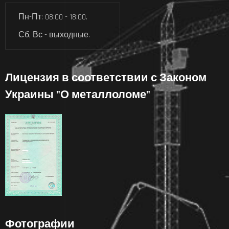
Пн-Пт: 08:00 - 18:00.
Сб, Вс - выходные.
Лицензия в соответствии с Законом
Украины "О металлоломе"
Фотографии