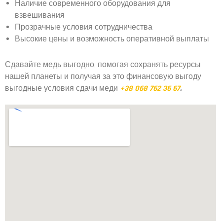
Наличие современного оборудования для
взвешивания
Прозрачные условия сотрудничества
Высокие цены и возможность оперативной выплаты
Сдавайте медь выгодно, помогая сохранять ресурсы
нашей планеты и получая за это финансовую выгоду!
выгодные условия сдачи меди
+38 068 762 36 67
.