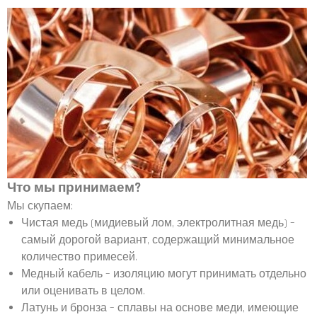
Что мы принимаем?
Мы скупаем:
Чистая медь (мидиевый лом, электролитная медь) –
самый дорогой вариант, содержащий минимальное
количество примесей.
Медный кабель – изоляцию могут принимать отдельно
или оценивать в целом.
Латунь и бронза – сплавы на основе меди, имеющие