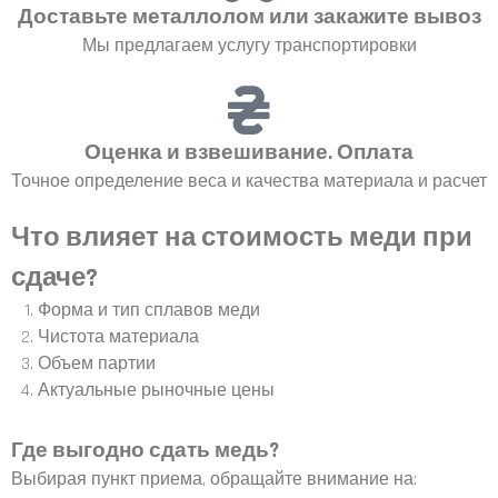
Доставьте металлолом или закажите вывоз
Мы предлагаем услугу транспортировки
Оценка и взвешивание. Оплата
Точное определение веса и качества материала и расчет
Что влияет на стоимость меди при
сдаче?
Форма и тип сплавов меди
Чистота материала
Объем партии
Актуальные рыночные цены
Где выгодно сдать медь?
Выбирая пункт приема, обращайте внимание на: