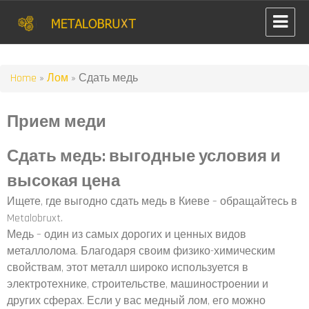
Home
»
Лом
»
Сдать медь
Прием меди
Сдать медь: выгодные условия и
высокая цена
Ищете, где выгодно сдать медь в Киеве – обращайтесь в
Metalobruxt.
Медь – один из самых дорогих и ценных видов
металлолома. Благодаря своим физико-химическим
свойствам, этот металл широко используется в
электротехнике, строительстве, машиностроении и
других сферах. Если у вас медный лом, его можно