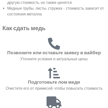
другую стоимость, но также ценятся.
Медные трубы, листы, стружка – стоимость зависит от
состояния металла.
Как сдать медь
Позвоните или оставьте заявку в вайбер
Уточните условия и актуальные цены
Подготовьте лом меди
Очистите его от примесей, чтобы повысить стоимость