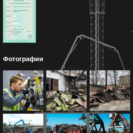
Фотографии