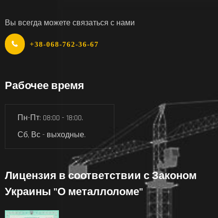
Вы всегда можете связаться с нами
+38-068-762-36-67
Рабочее время
Пн-Пт: 08:00 - 18:00.
Сб, Вс - выходные.
Лицензия в соответствии с Законом
Украины "О металлоломе"