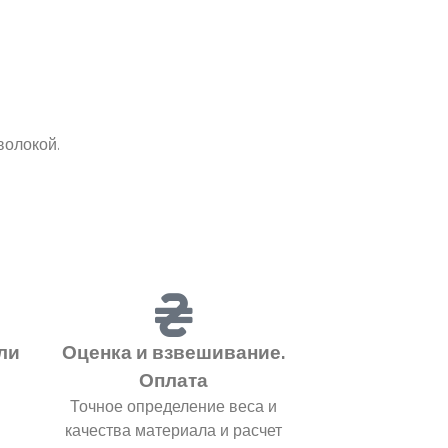
волокой.
ли
Оценка и взвешивание.
Оплата
Точное определение веса и
качества материала и расчет