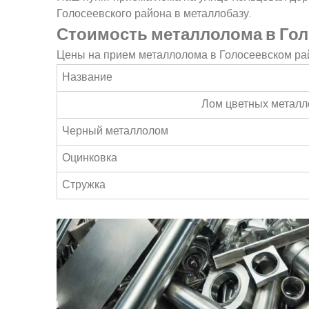
Голосеевского района в металлобазу.
Стоимость металлолома в Гол
Цены на прием металлолома в Голосеевском ра
Название
Лом цветных металл
Черный металлолом
Оцинковка
Стружка